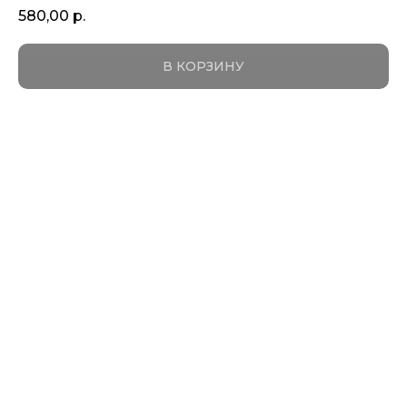
580,00
р.
В КОРЗИНУ