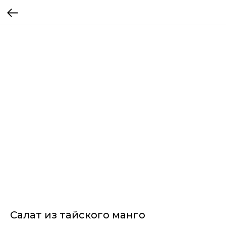
Салат из тайского манго