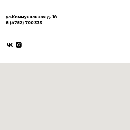
ул.Коммунальная д. 18
8 (4752) 700 333