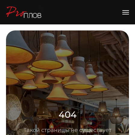
404
Такой страницы не существует