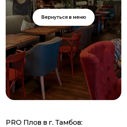
Вернуться в меню
PRO Плов в г. Тамбов: