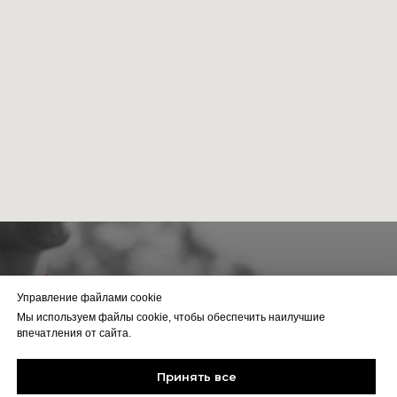
Управление файлами cookie
Мы используем файлы cookie, чтобы обеспечить наилучшие
впечатления от сайта.
Информация о доставке
Принять все