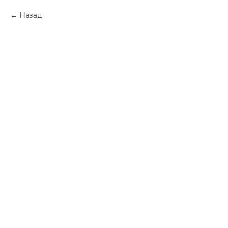
Назад